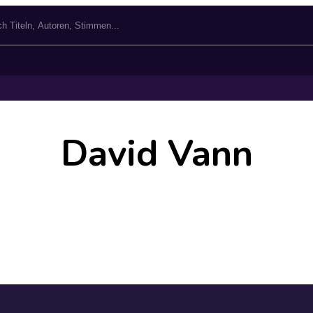
David Vann