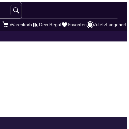
Warenkorb
Dein Regal
Favoriten
Zuletzt angehört