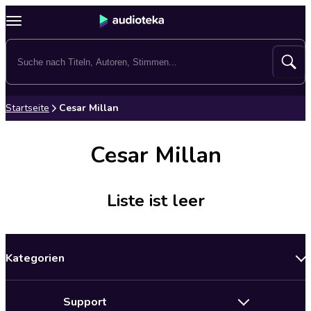
Startseite
Cesar Millan
Cesar Millan
Liste ist leer
Kategorien
Neuerscheinungen
Support