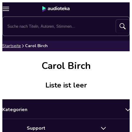
Startseite
Carol Birch
Carol Birch
Liste ist leer
Kategorien
Neuerscheinungen
Support