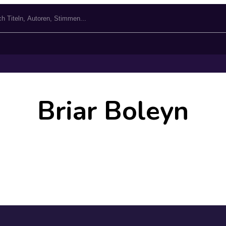
Briar Boleyn