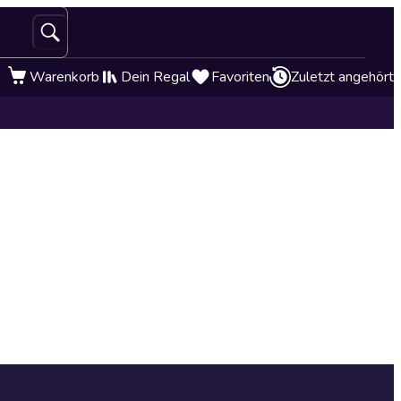
Warenkorb
Dein Regal
Favoriten
Zuletzt angehört