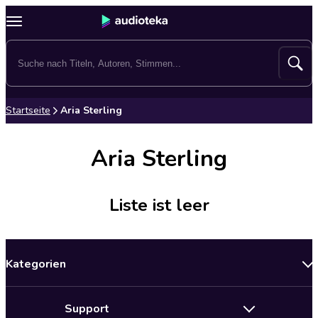
Startseite
Aria Sterling
Aria Sterling
Liste ist leer
Kategorien
Neuerscheinungen
Support