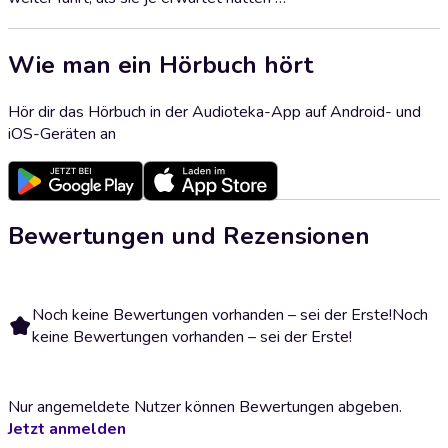
Wie man ein Hörbuch hört
Hör dir das Hörbuch in der Audioteka-App auf Android- und
iOS-Geräten an
Bewertungen und Rezensionen
Noch keine Bewertungen vorhanden – sei der Erste!
Noch
keine Bewertungen vorhanden – sei der Erste!
Nur angemeldete Nutzer können Bewertungen abgeben.
Jetzt anmelden