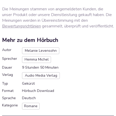
Die Meinungen stammen von angemeldeten Kunden, die
unser Produkt oder unsere Dienstleistung gekauft haben. Die
Meinungen werden in Übereinstimmung mit den
Bewertungsrichtlinien
gesammelt, überprüft und veröffentlicht.
Mehr zu dem Hörbuch
Autor
Melanie Levensohn
Sprecher
Hemma Michel
Dauer
9 Stunden 50 Minuten
Verlag
Audio Media Verlag
Typ
Gekürzt
Format
Hörbuch Download
Sprache
Deutsch
Kategorie
Romane