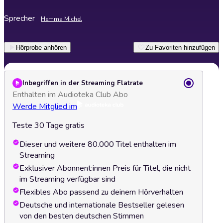
Sprecher
Hemma Michel
Hörprobe anhören
Zu Favoriten hinzufügen
Inbegriffen in der Streaming Flatrate
Enthalten im Audioteka Club Abo
Werde Mitglied im
Teste 30 Tage gratis
Dieser und weitere 80.000 Titel enthalten im
Streaming
Exklusiver Abonnent:innen Preis für Titel, die nicht
im Streaming verfügbar sind
Flexibles Abo passend zu deinem Hörverhalten
Deutsche und internationale Bestseller gelesen
von den besten deutschen Stimmen