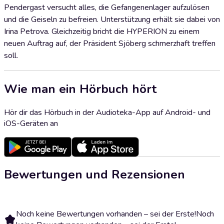
Pendergast versucht alles, die Gefangenenlager aufzulösen
und die Geiseln zu befreien. Unterstützung erhält sie dabei von
Irina Petrova. Gleichzeitig bricht die HYPERION zu einem
neuen Auftrag auf, der Präsident Sjöberg schmerzhaft treffen
soll.
Wie man ein Hörbuch hört
Hör dir das Hörbuch in der Audioteka-App auf Android- und
iOS-Geräten an
Bewertungen und Rezensionen
Noch keine Bewertungen vorhanden – sei der Erste!
Noch