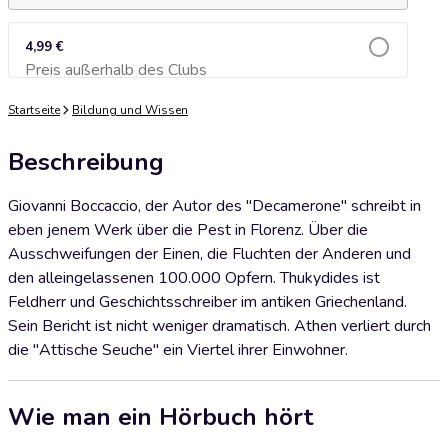
4,99 €
Preis außerhalb des Clubs
Zum Warenkorb hinzufügen
Startseite
Bildung und Wissen
Beschreibung
Giovanni Boccaccio, der Autor des "Decamerone" schreibt in
eben jenem Werk über die Pest in Florenz. Über die
Ausschweifungen der Einen, die Fluchten der Anderen und
den alleingelassenen 100.000 Opfern. Thukydides ist
Feldherr und Geschichtsschreiber im antiken Griechenland.
Sein Bericht ist nicht weniger dramatisch. Athen verliert durch
die "Attische Seuche" ein Viertel ihrer Einwohner.
Wie man ein Hörbuch hört