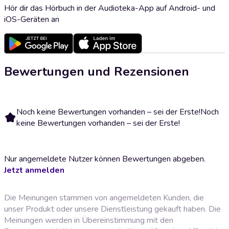
Hör dir das Hörbuch in der Audioteka-App auf Android- und
iOS-Geräten an
Bewertungen und Rezensionen
Noch keine Bewertungen vorhanden – sei der Erste!
Noch
keine Bewertungen vorhanden – sei der Erste!
Nur angemeldete Nutzer können Bewertungen abgeben.
Jetzt anmelden
Die Meinungen stammen von angemeldeten Kunden, die
unser Produkt oder unsere Dienstleistung gekauft haben. Die
Meinungen werden in Übereinstimmung mit den