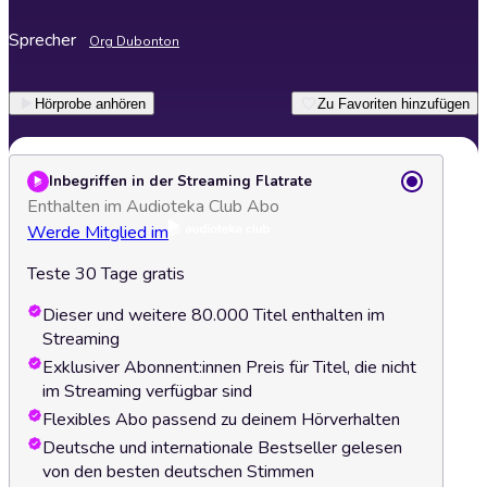
Sprecher
Org Dubonton
Hörprobe anhören
Zu Favoriten hinzufügen
Inbegriffen in der Streaming Flatrate
Enthalten im Audioteka Club Abo
Werde Mitglied im
Teste 30 Tage gratis
Dieser und weitere 80.000 Titel enthalten im
Streaming
Exklusiver Abonnent:innen Preis für Titel, die nicht
im Streaming verfügbar sind
Flexibles Abo passend zu deinem Hörverhalten
Deutsche und internationale Bestseller gelesen
von den besten deutschen Stimmen