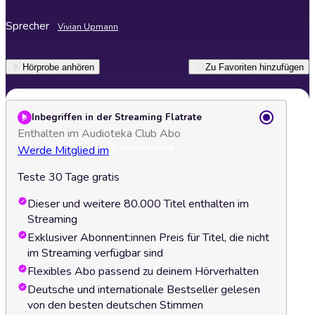
Sprecher
Vivian Upmann
Hörprobe anhören
Zu Favoriten hinzufügen
Inbegriffen in der Streaming Flatrate
Enthalten im Audioteka Club Abo
Werde Mitglied im
Teste 30 Tage gratis
Dieser und weitere 80.000 Titel enthalten im
Streaming
Exklusiver Abonnent:innen Preis für Titel, die nicht
im Streaming verfügbar sind
Flexibles Abo passend zu deinem Hörverhalten
Deutsche und internationale Bestseller gelesen
von den besten deutschen Stimmen