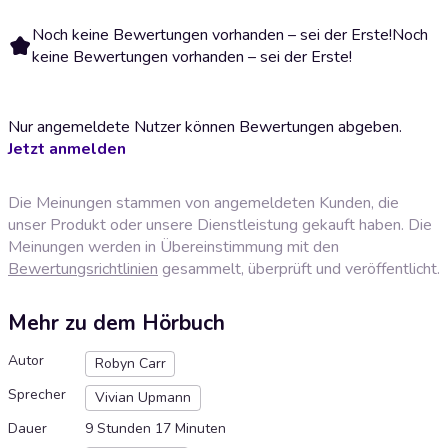
Noch keine Bewertungen vorhanden – sei der Erste!
Noch
keine Bewertungen vorhanden – sei der Erste!
Nur angemeldete Nutzer können Bewertungen abgeben.
Jetzt anmelden
Die Meinungen stammen von angemeldeten Kunden, die
unser Produkt oder unsere Dienstleistung gekauft haben. Die
Meinungen werden in Übereinstimmung mit den
Bewertungsrichtlinien
gesammelt, überprüft und veröffentlicht.
Mehr zu dem Hörbuch
Autor
Robyn Carr
Sprecher
Vivian Upmann
Dauer
9 Stunden 17 Minuten