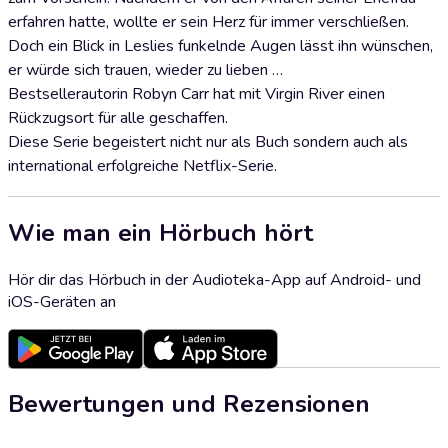
erfahren hatte, wollte er sein Herz für immer verschließen.
Doch ein Blick in Leslies funkelnde Augen lässt ihn wünschen,
er würde sich trauen, wieder zu lieben …
Bestsellerautorin Robyn Carr hat mit Virgin River einen
Rückzugsort für alle geschaffen.
Diese Serie begeistert nicht nur als Buch sondern auch als
international erfolgreiche Netflix-Serie.
Wie man ein Hörbuch hört
Hör dir das Hörbuch in der Audioteka-App auf Android- und
iOS-Geräten an
Bewertungen und Rezensionen