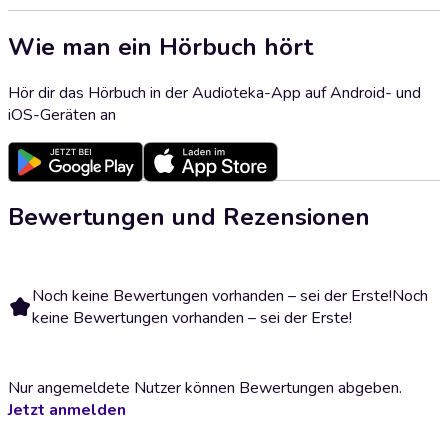
Wie man ein Hörbuch hört
Hör dir das Hörbuch in der Audioteka-App auf Android- und
iOS-Geräten an
Bewertungen und Rezensionen
Noch keine Bewertungen vorhanden – sei der Erste!
Noch
keine Bewertungen vorhanden – sei der Erste!
Nur angemeldete Nutzer können Bewertungen abgeben.
Jetzt anmelden