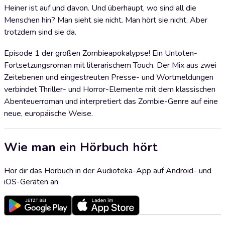
Heiner ist auf und davon. Und überhaupt, wo sind all die
Menschen hin? Man sieht sie nicht. Man hört sie nicht. Aber
trotzdem sind sie da.
Episode 1 der großen Zombieapokalypse! Ein Untoten-
Fortsetzungsroman mit literarischem Touch. Der Mix aus zwei
Zeitebenen und eingestreuten Presse- und Wortmeldungen
verbindet Thriller- und Horror-Elemente mit dem klassischen
Abenteuerroman und interpretiert das Zombie-Genre auf eine
neue, europäische Weise.
Wie man ein Hörbuch hört
Hör dir das Hörbuch in der Audioteka-App auf Android- und
iOS-Geräten an