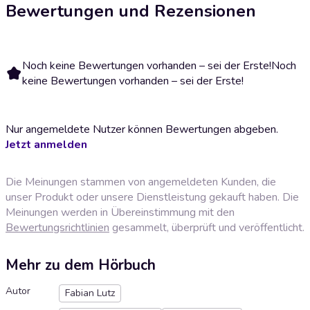
Bewertungen und Rezensionen
Noch keine Bewertungen vorhanden – sei der Erste!
Noch
keine Bewertungen vorhanden – sei der Erste!
Nur angemeldete Nutzer können Bewertungen abgeben.
Jetzt anmelden
Die Meinungen stammen von angemeldeten Kunden, die
unser Produkt oder unsere Dienstleistung gekauft haben. Die
Meinungen werden in Übereinstimmung mit den
Bewertungsrichtlinien
gesammelt, überprüft und veröffentlicht.
Mehr zu dem Hörbuch
Autor
Fabian Lutz