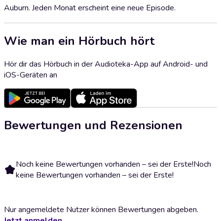
Auburn. Jeden Monat erscheint eine neue Episode.
Wie man ein Hörbuch hört
Hör dir das Hörbuch in der Audioteka-App auf Android- und
iOS-Geräten an
Bewertungen und Rezensionen
Noch keine Bewertungen vorhanden – sei der Erste!
Noch
keine Bewertungen vorhanden – sei der Erste!
Nur angemeldete Nutzer können Bewertungen abgeben.
Jetzt anmelden