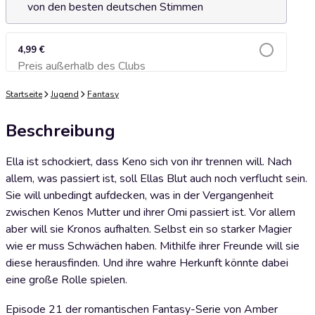
von den besten deutschen Stimmen
4,99 €
Preis außerhalb des Clubs
Zum Warenkorb hinzufügen
Startseite
Jugend
Fantasy
Beschreibung
Ella ist schockiert, dass Keno sich von ihr trennen will. Nach
allem, was passiert ist, soll Ellas Blut auch noch verflucht sein.
Sie will unbedingt aufdecken, was in der Vergangenheit
zwischen Kenos Mutter und ihrer Omi passiert ist. Vor allem
aber will sie Kronos aufhalten. Selbst ein so starker Magier
wie er muss Schwächen haben. Mithilfe ihrer Freunde will sie
diese herausfinden. Und ihre wahre Herkunft könnte dabei
eine große Rolle spielen.
Episode 21 der romantischen Fantasy-Serie von Amber