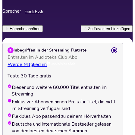
Sprecher
Frank Röth
Hörprobe anhören
Zu Favoriten hinzufügen
Inbegriffen in der Streaming Flatrate
Enthalten im Audioteka Club Abo
Werde Mitglied im
Teste 30 Tage gratis
Dieser und weitere 80.000 Titel enthalten im
Streaming
Exklusiver Abonnent:innen Preis für Titel, die nicht
im Streaming verfügbar sind
Flexibles Abo passend zu deinem Hörverhalten
Deutsche und internationale Bestseller gelesen
von den besten deutschen Stimmen