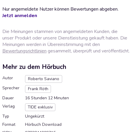
Nur angemeldete Nutzer können Bewertungen abgeben.
Jetzt anmelden
Die Meinungen stammen von angemeldeten Kunden, die
unser Produkt oder unsere Dienstleistung gekauft haben. Die
Meinungen werden in Übereinstimmung mit den
Bewertungsrichtlinien
gesammelt, überprüft und veröffentlicht.
Mehr zu dem Hörbuch
Autor
Roberto Saviano
Sprecher
Frank Röth
Dauer
16 Stunden 12 Minuten
Verlag
TIDE exklusiv
Typ
Ungekürzt
Format
Hörbuch Download