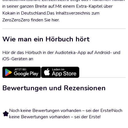
in seiner ganzen Breite auf.Mit einem Extra-Kapitel über
Kokain in Deutschland.Das Inhaltsverzeichnis zum
ZeroZeroZero finden Sie hier.
Wie man ein Hörbuch hört
Hör dir das Hörbuch in der Audioteka-App auf Android- und
iOS-Geräten an
Bewertungen und Rezensionen
Noch keine Bewertungen vorhanden – sei der Erste!
Noch
keine Bewertungen vorhanden – sei der Erste!