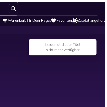
Warenkorb
Dein Regal
Favoriten
Zuletzt angehört
Leider ist dieser Titel
nicht mehr verfügbar