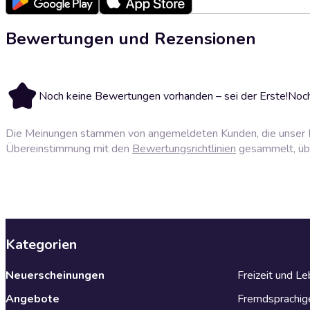
Bewertungen und Rezensionen
Noch keine Bewertungen vorhanden – sei der Erste!
Noch
Die Meinungen stammen von angemeldeten Kunden, die unser P
Übereinstimmung mit den
Bewertungsrichtlinien
gesammelt, über
Kategorien
Neuerscheinungen
Freizeit und L
Angebote
Fremdsprachig