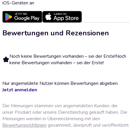
iOS-Geräten an
Bewertungen und Rezensionen
Noch keine Bewertungen vorhanden – sei der Erste!
Noch
keine Bewertungen vorhanden – sei der Erste!
Nur angemeldete Nutzer können Bewertungen abgeben.
Jetzt anmelden
Die Meinungen stammen von angemeldeten Kunden, die
unser Produkt oder unsere Dienstleistung gekauft haben. Die
Meinungen werden in Übereinstimmung mit den
Bewertungsrichtlinien
gesammelt, überprüft und veröffentlicht.