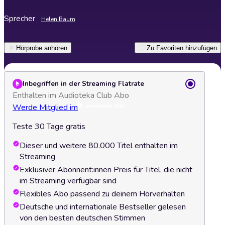
Sprecher
Helen Baum
Hörprobe anhören
Zu Favoriten hinzufügen
Inbegriffen in der Streaming Flatrate
Enthalten im Audioteka Club Abo
Werde Mitglied im
Teste 30 Tage gratis
Dieser und weitere 80.000 Titel enthalten im
Streaming
Exklusiver Abonnent:innen Preis für Titel, die nicht
im Streaming verfügbar sind
Flexibles Abo passend zu deinem Hörverhalten
Deutsche und internationale Bestseller gelesen
von den besten deutschen Stimmen