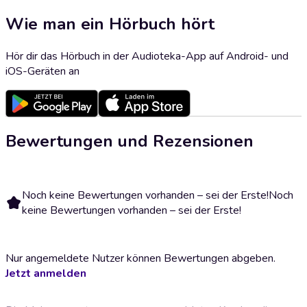
Wie man ein Hörbuch hört
Hör dir das Hörbuch in der Audioteka-App auf Android- und
iOS-Geräten an
Bewertungen und Rezensionen
Noch keine Bewertungen vorhanden – sei der Erste!
Noch
keine Bewertungen vorhanden – sei der Erste!
Nur angemeldete Nutzer können Bewertungen abgeben.
Jetzt anmelden