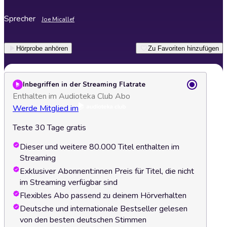
Sprecher
Joe Micallef
Hörprobe anhören
Zu Favoriten hinzufügen
Inbegriffen in der Streaming Flatrate
Enthalten im Audioteka Club Abo
Werde Mitglied im
Teste 30 Tage gratis
Dieser und weitere 80.000 Titel enthalten im
Streaming
Exklusiver Abonnent:innen Preis für Titel, die nicht
im Streaming verfügbar sind
Flexibles Abo passend zu deinem Hörverhalten
Deutsche und internationale Bestseller gelesen
von den besten deutschen Stimmen