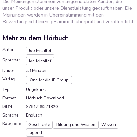
Die Meinungen stammen von angemeldeten Kunden, die
unser Produkt oder unsere Dienstleistung gekauft haben. Die
Meinungen werden in Übereinstimmung mit den
Bewertungsrichtlinien
gesammelt, überprüft und veröffentlicht.
Mehr zu dem Hörbuch
Autor
Joe Micallef
Sprecher
Joe Micallef
Dauer
33 Minuten
Verlag
One Media iP Group
Typ
Ungekürzt
Format
Hörbuch Download
ISBN
9781789321920
Sprache
Englisch
Kategorie
Geschichte
Bildung und Wissen
Wissen
Jugend