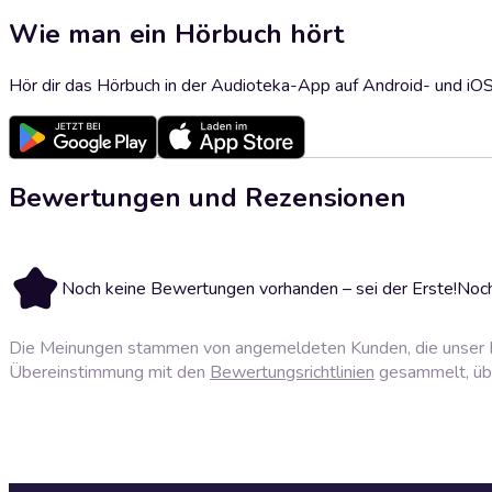
Wie man ein Hörbuch hört
Hör dir das Hörbuch in der Audioteka-App auf Android- und iO
Bewertungen und Rezensionen
Noch keine Bewertungen vorhanden – sei der Erste!
Noch
Die Meinungen stammen von angemeldeten Kunden, die unser P
Übereinstimmung mit den
Bewertungsrichtlinien
gesammelt, über