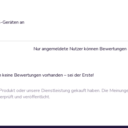
S-Geräten an
Nur angemeldete Nutzer können Bewertungen
 keine Bewertungen vorhanden – sei der Erste!
rodukt oder unsere Dienstleistung gekauft haben. Die Meinung
prüft und veröffentlicht.