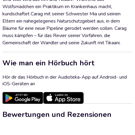
Wolfsmädchen ein Praktikum im Krankenhaus macht,
kundschaftet Carag mit seiner Schwester Mia und seinen
Eltern ein nahegelegenes Naturschutzgebiet aus, in dem
Bäume für eine neue Pipeline gerodet werden sollen. Carag
muss kämpfen – für das Revier seiner Vorfahren, die
Gemeinschaft der Wandler und seine Zukunft mit Tikaani.
Wie man ein Hörbuch hört
Hör dir das Hörbuch in der Audioteka-App auf Android- und
iOS-Geräten an
Bewertungen und Rezensionen