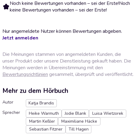
Noch keine Bewertungen vorhanden – sei der Erste!
Noch
keine Bewertungen vorhanden – sei der Erste!
Nur angemeldete Nutzer können Bewertungen abgeben.
Jetzt anmelden
Die Meinungen stammen von angemeldeten Kunden, die
unser Produkt oder unsere Dienstleistung gekauft haben. Die
Meinungen werden in Übereinstimmung mit den
Bewertungsrichtlinien
gesammelt, überprüft und veröffentlicht.
Mehr zu dem Hörbuch
Autor
Katja Brandis
Sprecher
Heike Warmuth
Jodie Blank
Luisa Wietzorek
Martin Keßler
Maximiliane Häcke
Sebastian Fitzner
Till Hagen