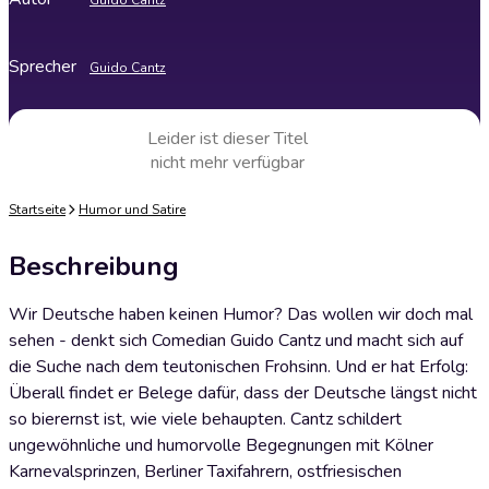
Guido Cantz
Sprecher
Guido Cantz
Leider ist dieser Titel
nicht mehr verfügbar
Startseite
Humor und Satire
Beschreibung
Wir Deutsche haben keinen Humor? Das wollen wir doch mal
sehen - denkt sich Comedian Guido Cantz und macht sich auf
die Suche nach dem teutonischen Frohsinn. Und er hat Erfolg:
Überall findet er Belege dafür, dass der Deutsche längst nicht
so bierernst ist, wie viele behaupten. Cantz schildert
ungewöhnliche und humorvolle Begegnungen mit Kölner
Karnevalsprinzen, Berliner Taxifahrern, ostfriesischen