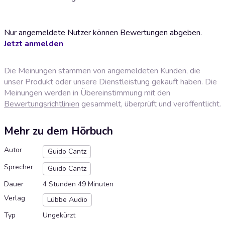
Nur angemeldete Nutzer können Bewertungen abgeben.
Jetzt anmelden
Die Meinungen stammen von angemeldeten Kunden, die
unser Produkt oder unsere Dienstleistung gekauft haben. Die
Meinungen werden in Übereinstimmung mit den
Bewertungsrichtlinien
gesammelt, überprüft und veröffentlicht.
Mehr zu dem Hörbuch
Autor
Guido Cantz
Sprecher
Guido Cantz
Dauer
4 Stunden 49 Minuten
Verlag
Lübbe Audio
Typ
Ungekürzt