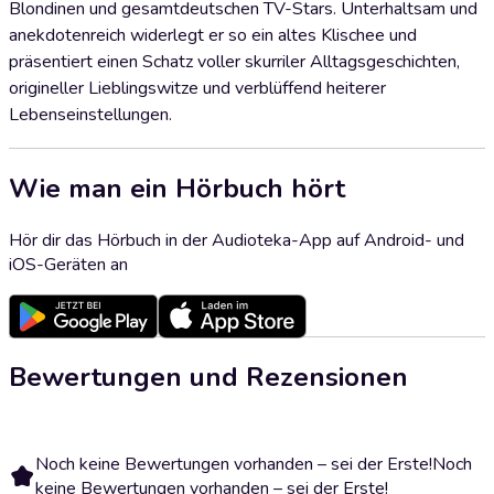
Blondinen und gesamtdeutschen TV-Stars. Unterhaltsam und
anekdotenreich widerlegt er so ein altes Klischee und
präsentiert einen Schatz voller skurriler Alltagsgeschichten,
origineller Lieblingswitze und verblüffend heiterer
Lebenseinstellungen.
Wie man ein Hörbuch hört
Hör dir das Hörbuch in der Audioteka-App auf Android- und
iOS-Geräten an
Bewertungen und Rezensionen
Noch keine Bewertungen vorhanden – sei der Erste!
Noch
keine Bewertungen vorhanden – sei der Erste!