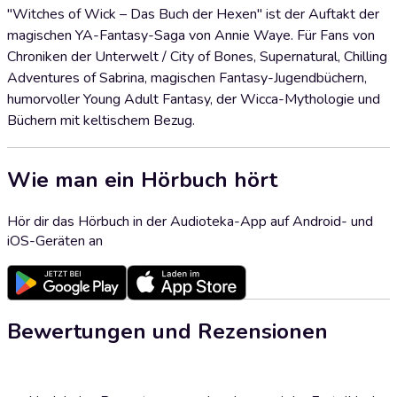
"Witches of Wick – Das Buch der Hexen" ist der Auftakt der
magischen YA-Fantasy-Saga von Annie Waye. Für Fans von
Chroniken der Unterwelt / City of Bones, Supernatural, Chilling
Adventures of Sabrina, magischen Fantasy-Jugendbüchern,
humorvoller Young Adult Fantasy, der Wicca-Mythologie und
Büchern mit keltischem Bezug.
Wie man ein Hörbuch hört
Hör dir das Hörbuch in der Audioteka-App auf Android- und
iOS-Geräten an
Bewertungen und Rezensionen