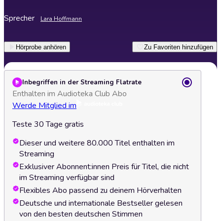
Sprecher
Lara Hoffmann
Hörprobe anhören
Zu Favoriten hinzufügen
Inbegriffen in der Streaming Flatrate
Enthalten im Audioteka Club Abo
Werde Mitglied im
Teste 30 Tage gratis
Dieser und weitere 80.000 Titel enthalten im
Streaming
Exklusiver Abonnent:innen Preis für Titel, die nicht
im Streaming verfügbar sind
Flexibles Abo passend zu deinem Hörverhalten
Deutsche und internationale Bestseller gelesen
von den besten deutschen Stimmen