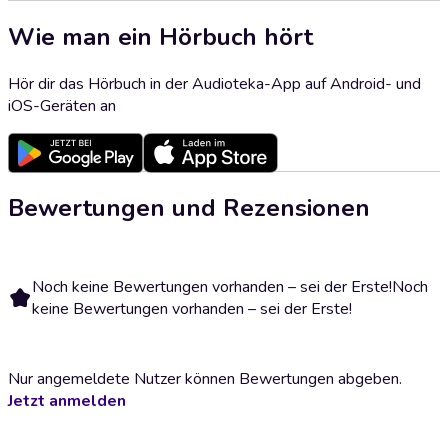
Wie man ein Hörbuch hört
Hör dir das Hörbuch in der Audioteka-App auf Android- und
iOS-Geräten an
Bewertungen und Rezensionen
Noch keine Bewertungen vorhanden – sei der Erste!
Noch
keine Bewertungen vorhanden – sei der Erste!
Nur angemeldete Nutzer können Bewertungen abgeben.
Jetzt anmelden