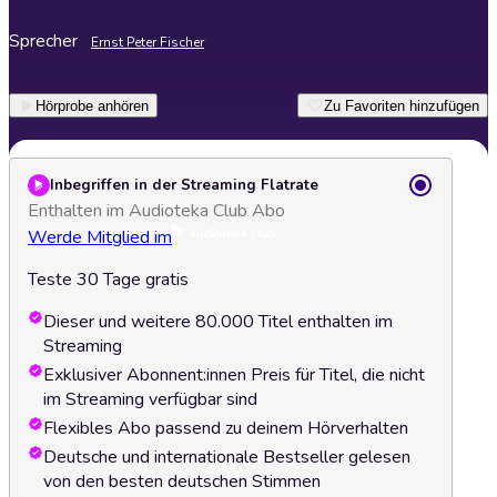
Sprecher
Ernst Peter Fischer
Hörprobe anhören
Zu Favoriten hinzufügen
Inbegriffen in der Streaming Flatrate
Enthalten im Audioteka Club Abo
Werde Mitglied im
Teste 30 Tage gratis
Dieser und weitere 80.000 Titel enthalten im
Streaming
Exklusiver Abonnent:innen Preis für Titel, die nicht
im Streaming verfügbar sind
Flexibles Abo passend zu deinem Hörverhalten
Deutsche und internationale Bestseller gelesen
von den besten deutschen Stimmen