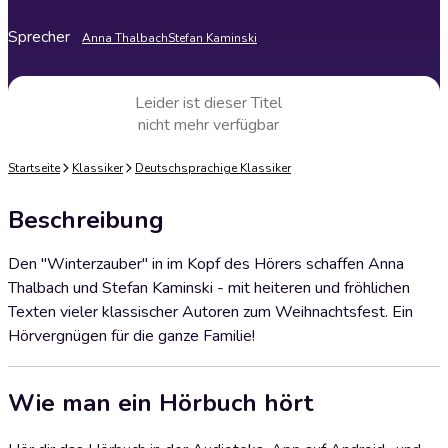
Sprecher
Anna Thalbach
Stefan Kaminski
Leider ist dieser Titel
nicht mehr verfügbar
Startseite
Klassiker
Deutschsprachige Klassiker
Beschreibung
Den "Winterzauber" in im Kopf des Hörers schaffen Anna
Thalbach und Stefan Kaminski - mit heiteren und fröhlichen
Texten vieler klassischer Autoren zum Weihnachtsfest. Ein
Hörvergnügen für die ganze Familie!
Wie man ein Hörbuch hört