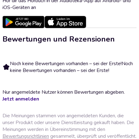
Hör dir das Hörbuch in der Audioteka-App auf Android- und
iOS-Geräten an
Bewertungen und Rezensionen
Noch keine Bewertungen vorhanden – sei der Erste!
Noch
keine Bewertungen vorhanden – sei der Erste!
Nur angemeldete Nutzer können Bewertungen abgeben.
Jetzt anmelden
Die Meinungen stammen von angemeldeten Kunden, die
unser Produkt oder unsere Dienstleistung gekauft haben. Die
Meinungen werden in Übereinstimmung mit den
Bewertungsrichtlinien
gesammelt, überprüft und veröffentlicht.