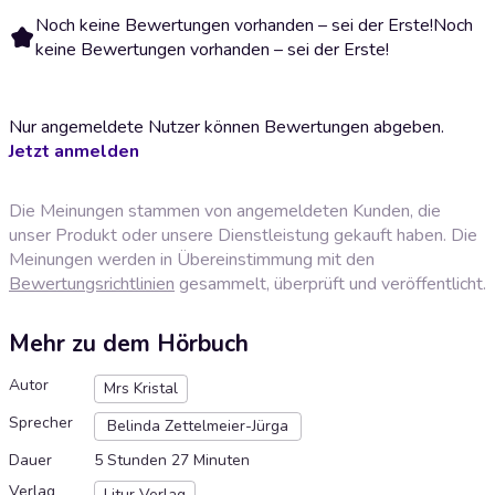
Noch keine Bewertungen vorhanden – sei der Erste!
Noch
keine Bewertungen vorhanden – sei der Erste!
Nur angemeldete Nutzer können Bewertungen abgeben.
Jetzt anmelden
Die Meinungen stammen von angemeldeten Kunden, die
unser Produkt oder unsere Dienstleistung gekauft haben. Die
Meinungen werden in Übereinstimmung mit den
Bewertungsrichtlinien
gesammelt, überprüft und veröffentlicht.
Mehr zu dem Hörbuch
Autor
Mrs Kristal
Sprecher
Belinda Zettelmeier-Jürga
Dauer
5 Stunden 27 Minuten
Verlag
Litur Verlag