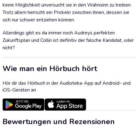
keine Möglichkeit unversucht sie in den Wahnsinn zu treiben.
Trotz allem herrscht ein Prickeln zwischen ihnen, dessen sie
sich nur schwer entziehen können.
Allerdings gibt es da immer noch Audreys perfekten
Zukunftsplan und Collin ist definitiv der falsche Kandidat, oder
nicht?
Wie man ein Hörbuch hört
Hör dir das Hörbuch in der Audioteka-App auf Android- und
iOS-Geräten an
Bewertungen und Rezensionen