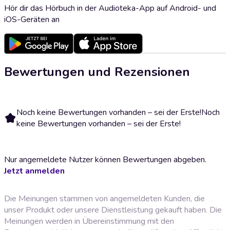
Hör dir das Hörbuch in der Audioteka-App auf Android- und
iOS-Geräten an
Bewertungen und Rezensionen
Noch keine Bewertungen vorhanden – sei der Erste!
Noch
keine Bewertungen vorhanden – sei der Erste!
Nur angemeldete Nutzer können Bewertungen abgeben.
Jetzt anmelden
Die Meinungen stammen von angemeldeten Kunden, die
unser Produkt oder unsere Dienstleistung gekauft haben. Die
Meinungen werden in Übereinstimmung mit den