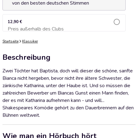
von den besten deutschen Stimmen
12,90 €
Preis außerhalb des Clubs
Zum Warenkorb hinzufügen
Startseite
Klassiker
Beschreibung
Zwei Töchter hat Baptista, doch will dieser die schöne, sanfte
Bianca nicht hergeben, bevor nicht ihre ältere Schwester, die
zänkische Katharina, unter der Haube ist. Und so müssen die
zahlreichen Bewerber um Biancas Gunst einen Mann finden,
der es mit Katharina aufnehmen kann - und will...
Shakespeares Komödie gehört zu den Dauerbrennern auf den
Bühnen weltweit.
Wie man ein Hörbuch hört