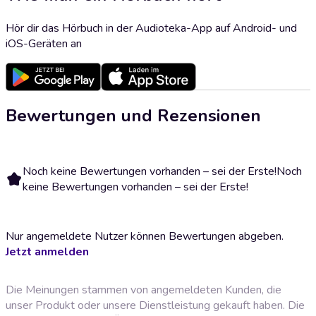
Hör dir das Hörbuch in der Audioteka-App auf Android- und
iOS-Geräten an
Bewertungen und Rezensionen
Noch keine Bewertungen vorhanden – sei der Erste!
Noch
keine Bewertungen vorhanden – sei der Erste!
Nur angemeldete Nutzer können Bewertungen abgeben.
Jetzt anmelden
Die Meinungen stammen von angemeldeten Kunden, die
unser Produkt oder unsere Dienstleistung gekauft haben. Die