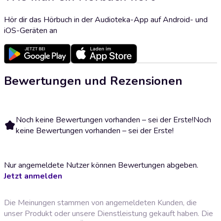
Hör dir das Hörbuch in der Audioteka-App auf Android- und
iOS-Geräten an
Bewertungen und Rezensionen
Noch keine Bewertungen vorhanden – sei der Erste!
Noch
keine Bewertungen vorhanden – sei der Erste!
Nur angemeldete Nutzer können Bewertungen abgeben.
Jetzt anmelden
Die Meinungen stammen von angemeldeten Kunden, die
unser Produkt oder unsere Dienstleistung gekauft haben. Die