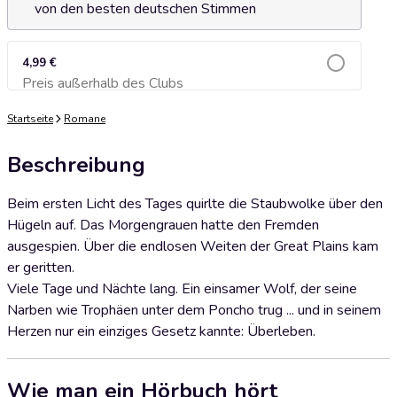
von den besten deutschen Stimmen
4,99 €
Preis außerhalb des Clubs
Zum Warenkorb hinzufügen
Startseite
Romane
Beschreibung
Beim ersten Licht des Tages quirlte die Staubwolke über den
Hügeln auf. Das Morgengrauen hatte den Fremden
ausgespien. Über die endlosen Weiten der Great Plains kam
er geritten.
Viele Tage und Nächte lang. Ein einsamer Wolf, der seine
Narben wie Trophäen unter dem Poncho trug ... und in seinem
Herzen nur ein einziges Gesetz kannte: Überleben.
Wie man ein Hörbuch hört