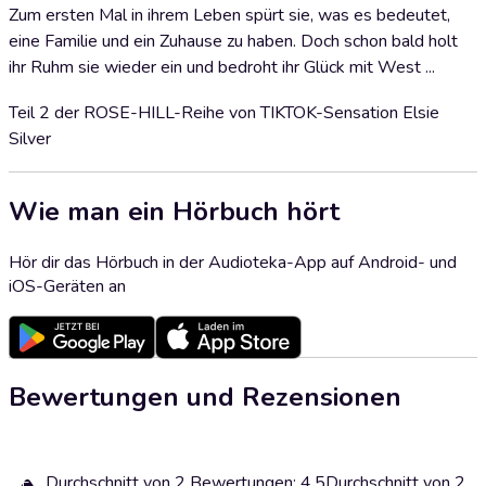
Zum ersten Mal in ihrem Leben spürt sie, was es bedeutet,
eine Familie und ein Zuhause zu haben. Doch schon bald holt
ihr Ruhm sie wieder ein und bedroht ihr Glück mit West ...
Teil 2 der ROSE-HILL-Reihe von TIKTOK-Sensation Elsie
Silver
Wie man ein Hörbuch hört
Hör dir das Hörbuch in der Audioteka-App auf Android- und
iOS-Geräten an
Bewertungen und Rezensionen
Durchschnitt von 2 Bewertungen: 4.5
Durchschnitt von 2