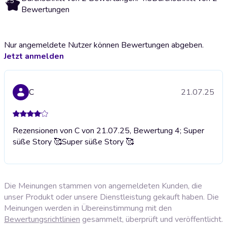
4.5
Bewertungen
Nur angemeldete Nutzer können Bewertungen abgeben.
Jetzt anmelden
C
21.07.25
Rezensionen von C von 21.07.25, Bewertung 4; Super
süße Story 🥰
Super süße Story 🥰
Die Meinungen stammen von angemeldeten Kunden, die
unser Produkt oder unsere Dienstleistung gekauft haben. Die
Meinungen werden in Übereinstimmung mit den
Bewertungsrichtlinien
gesammelt, überprüft und veröffentlicht.