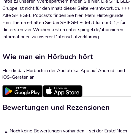
Infos zu unseren Werbepartnern finden Sie hier. Die SPIEGEL-
Gruppe ist nicht für den Inhalt dieser Seite verantwortlich. +++
Alle SPIEGEL Podcasts finden Sie hier. Mehr Hintergründe
zum Thema erhalten Sie bei SPIEGEL+. Jetzt für nur € 1,- für
die ersten vier Wochen testen unter spiegel.de/abonnieren
Informationen zu unserer Datenschutzerklärung.
Wie man ein Hörbuch hört
Hör dir das Hörbuch in der Audioteka-App auf Android- und
iOS-Geräten an
Bewertungen und Rezensionen
Noch keine Bewertungen vorhanden – sei der Erste!
Noch