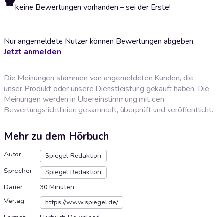
keine Bewertungen vorhanden – sei der Erste!
Nur angemeldete Nutzer können Bewertungen abgeben.
Jetzt anmelden
Die Meinungen stammen von angemeldeten Kunden, die
unser Produkt oder unsere Dienstleistung gekauft haben. Die
Meinungen werden in Übereinstimmung mit den
Bewertungsrichtlinien
gesammelt, überprüft und veröffentlicht.
Mehr zu dem Hörbuch
Autor
Spiegel Redaktion
Sprecher
Spiegel Redaktion
Dauer
30 Minuten
Verlag
https://www.spiegel.de/