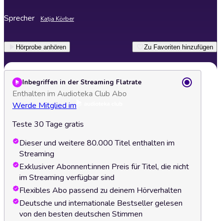
Sprecher
Katja Körber
Hörprobe anhören
Zu Favoriten hinzufügen
Inbegriffen in der Streaming Flatrate
Enthalten im Audioteka Club Abo
Werde Mitglied im
Teste 30 Tage gratis
Dieser und weitere 80.000 Titel enthalten im
Streaming
Exklusiver Abonnent:innen Preis für Titel, die nicht
im Streaming verfügbar sind
Flexibles Abo passend zu deinem Hörverhalten
Deutsche und internationale Bestseller gelesen
von den besten deutschen Stimmen