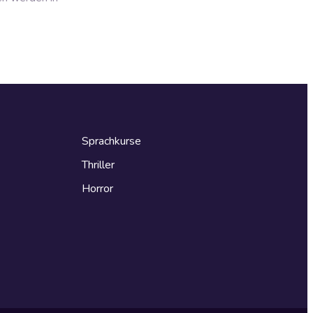
Sprachkurse
Thriller
Horror