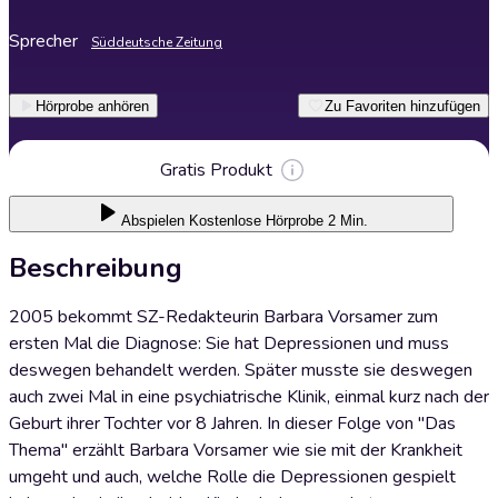
Sprecher
Süddeutsche Zeitung
Hörprobe anhören
Zu Favoriten hinzufügen
Gratis Produkt
Abspielen
Kostenlose Hörprobe 2 Min.
Beschreibung
2005 bekommt SZ-Redakteurin Barbara Vorsamer zum
ersten Mal die Diagnose: Sie hat Depressionen und muss
deswegen behandelt werden. Später musste sie deswegen
auch zwei Mal in eine psychiatrische Klinik, einmal kurz nach der
Geburt ihrer Tochter vor 8 Jahren. In dieser Folge von "Das
Thema" erzählt Barbara Vorsamer wie sie mit der Krankheit
umgeht und auch, welche Rolle die Depressionen gespielt