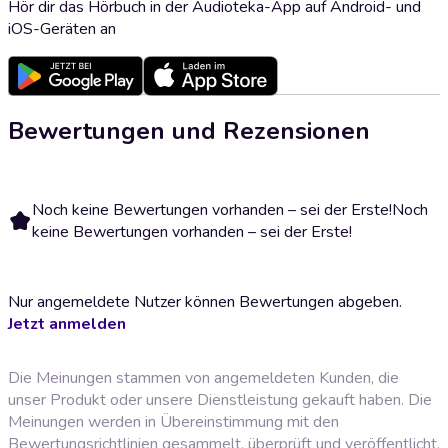
Hör dir das Hörbuch in der Audioteka-App auf Android- und
iOS-Geräten an
Bewertungen und Rezensionen
Noch keine Bewertungen vorhanden – sei der Erste!
Noch
keine Bewertungen vorhanden – sei der Erste!
Nur angemeldete Nutzer können Bewertungen abgeben.
Jetzt anmelden
Die Meinungen stammen von angemeldeten Kunden, die
unser Produkt oder unsere Dienstleistung gekauft haben. Die
Meinungen werden in Übereinstimmung mit den
Bewertungsrichtlinien
gesammelt, überprüft und veröffentlicht.