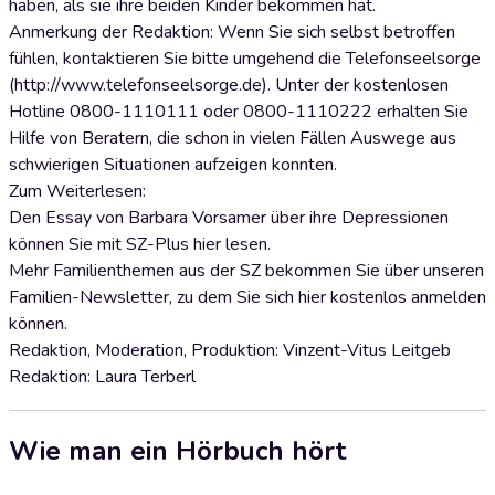
haben, als sie ihre beiden Kinder bekommen hat.
Anmerkung der Redaktion: Wenn Sie sich selbst betroffen
fühlen, kontaktieren Sie bitte umgehend die Telefonseelsorge
(http://www.telefonseelsorge.de). Unter der kostenlosen
Hotline 0800-1110111 oder 0800-1110222 erhalten Sie
Hilfe von Beratern, die schon in vielen Fällen Auswege aus
schwierigen Situationen aufzeigen konnten.
Zum Weiterlesen:
Den Essay von Barbara Vorsamer über ihre Depressionen
können Sie mit SZ-Plus hier lesen.
Mehr Familienthemen aus der SZ bekommen Sie über unseren
Familien-Newsletter, zu dem Sie sich hier kostenlos anmelden
können.
Redaktion, Moderation, Produktion: Vinzent-Vitus Leitgeb
Redaktion: Laura Terberl
Wie man ein Hörbuch hört