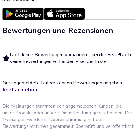
Bewertungen und Rezensionen
Noch keine Bewertungen vorhanden – sei der Erste!
Noch
keine Bewertungen vorhanden – sei der Erste!
Nur angemeldete Nutzer können Bewertungen abgeben.
Jetzt anmelden
Die Meinungen stammen von angemeldeten Kunden, die
unser Produkt oder unsere Dienstleistung gekauft haben. Die
Meinungen werden in Übereinstimmung mit den
Bewertungsrichtlinien
gesammelt, überprüft und veröffentlicht.