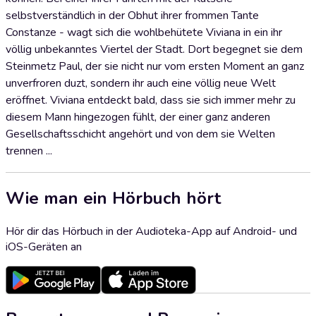
selbstverständlich in der Obhut ihrer frommen Tante
Constanze - wagt sich die wohlbehütete Viviana in ein ihr
völlig unbekanntes Viertel der Stadt. Dort begegnet sie dem
Steinmetz Paul, der sie nicht nur vom ersten Moment an ganz
unverfroren duzt, sondern ihr auch eine völlig neue Welt
eröffnet. Viviana entdeckt bald, dass sie sich immer mehr zu
diesem Mann hingezogen fühlt, der einer ganz anderen
Gesellschaftsschicht angehört und von dem sie Welten
trennen ...
Wie man ein Hörbuch hört
Hör dir das Hörbuch in der Audioteka-App auf Android- und
iOS-Geräten an