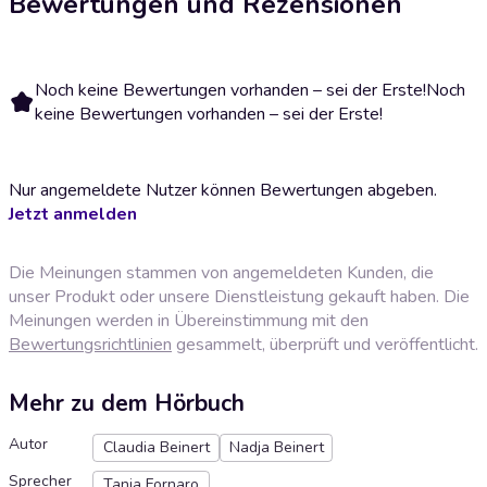
Bewertungen und Rezensionen
Noch keine Bewertungen vorhanden – sei der Erste!
Noch
keine Bewertungen vorhanden – sei der Erste!
Nur angemeldete Nutzer können Bewertungen abgeben.
Jetzt anmelden
Die Meinungen stammen von angemeldeten Kunden, die
unser Produkt oder unsere Dienstleistung gekauft haben. Die
Meinungen werden in Übereinstimmung mit den
Bewertungsrichtlinien
gesammelt, überprüft und veröffentlicht.
Mehr zu dem Hörbuch
Autor
Claudia Beinert
Nadja Beinert
Sprecher
Tanja Fornaro