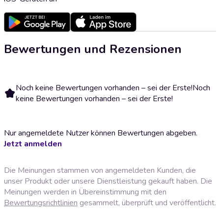
Bewertungen und Rezensionen
Noch keine Bewertungen vorhanden – sei der Erste!
Noch
keine Bewertungen vorhanden – sei der Erste!
Nur angemeldete Nutzer können Bewertungen abgeben.
Jetzt anmelden
Die Meinungen stammen von angemeldeten Kunden, die
unser Produkt oder unsere Dienstleistung gekauft haben. Die
Meinungen werden in Übereinstimmung mit den
Bewertungsrichtlinien
gesammelt, überprüft und veröffentlicht.