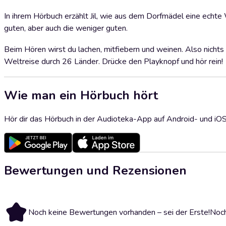
In ihrem Hörbuch erzählt Jil, wie aus dem Dorfmädel eine echte
guten, aber auch die weniger guten.
Beim Hören wirst du lachen, mitfiebern und weinen. Also nichts 
Weltreise durch 26 Länder. Drücke den Playknopf und hör rein!
Wie man ein Hörbuch hört
Hör dir das Hörbuch in der Audioteka-App auf Android- und iO
Bewertungen und Rezensionen
Noch keine Bewertungen vorhanden – sei der Erste!
Noch