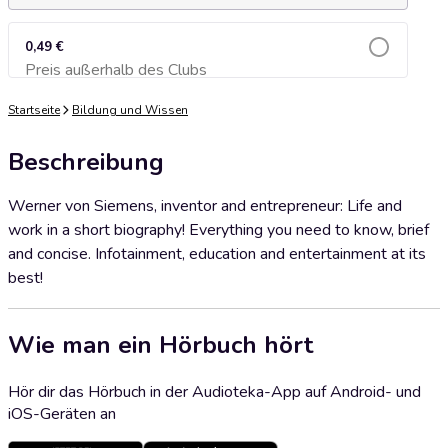
0,49 €
Preis außerhalb des Clubs
Zum Warenkorb hinzufügen
Startseite
Bildung und Wissen
Beschreibung
Werner von Siemens, inventor and entrepreneur: Life and
work in a short biography! Everything you need to know, brief
and concise. Infotainment, education and entertainment at its
best!
Wie man ein Hörbuch hört
Hör dir das Hörbuch in der Audioteka-App auf Android- und
iOS-Geräten an