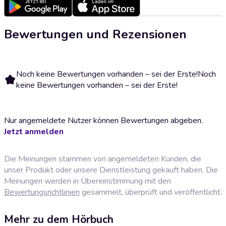
Bewertungen und Rezensionen
Noch keine Bewertungen vorhanden – sei der Erste!
Noch
keine Bewertungen vorhanden – sei der Erste!
Nur angemeldete Nutzer können Bewertungen abgeben.
Jetzt anmelden
Die Meinungen stammen von angemeldeten Kunden, die
unser Produkt oder unsere Dienstleistung gekauft haben. Die
Meinungen werden in Übereinstimmung mit den
Bewertungsrichtlinien
gesammelt, überprüft und veröffentlicht.
Mehr zu dem Hörbuch