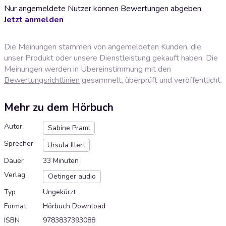
Nur angemeldete Nutzer können Bewertungen abgeben.
Jetzt anmelden
Die Meinungen stammen von angemeldeten Kunden, die
unser Produkt oder unsere Dienstleistung gekauft haben. Die
Meinungen werden in Übereinstimmung mit den
Bewertungsrichtlinien
gesammelt, überprüft und veröffentlicht.
Mehr zu dem Hörbuch
Autor
Sabine Praml
Sprecher
Ursula Illert
Dauer
33 Minuten
Verlag
Oetinger audio
Typ
Ungekürzt
Format
Hörbuch Download
ISBN
9783837393088