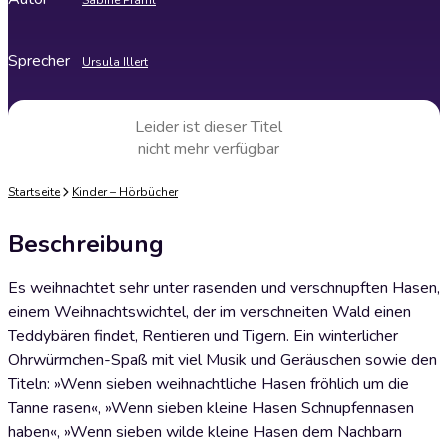
Sabine Praml
Sprecher
Ursula Illert
Leider ist dieser Titel
nicht mehr verfügbar
Startseite
Kinder – Hörbücher
Beschreibung
Es weihnachtet sehr unter rasenden und verschnupften Hasen,
einem Weihnachtswichtel, der im verschneiten Wald einen
Teddybären findet, Rentieren und Tigern. Ein winterlicher
Ohrwürmchen-Spaß mit viel Musik und Geräuschen sowie den
Titeln: »Wenn sieben weihnachtliche Hasen fröhlich um die
Tanne rasen«, »Wenn sieben kleine Hasen Schnupfennasen
haben«, »Wenn sieben wilde kleine Hasen dem Nachbarn