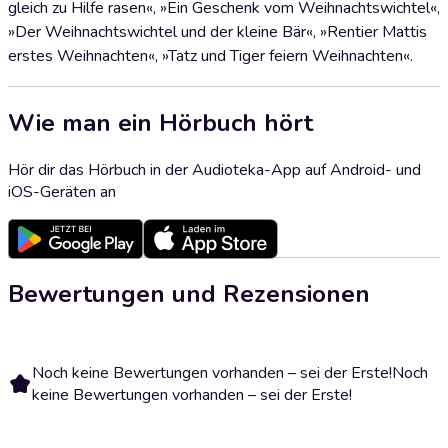
gleich zu Hilfe rasen«, »Ein Geschenk vom Weihnachtswichtel«,
»Der Weihnachtswichtel und der kleine Bär«, »Rentier Mattis
erstes Weihnachten«, »Tatz und Tiger feiern Weihnachten«.
Wie man ein Hörbuch hört
Hör dir das Hörbuch in der Audioteka-App auf Android- und
iOS-Geräten an
Bewertungen und Rezensionen
Noch keine Bewertungen vorhanden – sei der Erste!
Noch
keine Bewertungen vorhanden – sei der Erste!