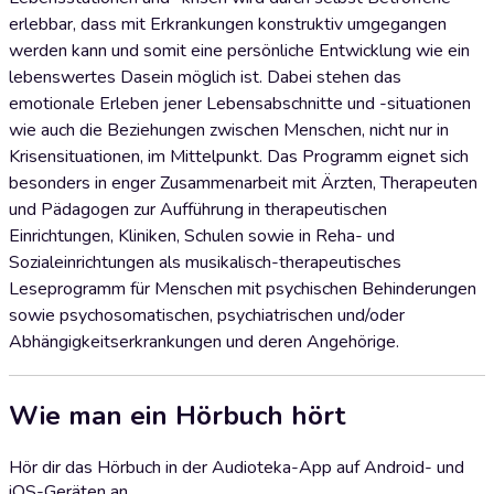
erlebbar, dass mit Erkrankungen konstruktiv umgegangen
werden kann und somit eine persönliche Entwicklung wie ein
lebenswertes Dasein möglich ist. Dabei stehen das
emotionale Erleben jener Lebensabschnitte und -situationen
wie auch die Beziehungen zwischen Menschen, nicht nur in
Krisensituationen, im Mittelpunkt. Das Programm eignet sich
besonders in enger Zusammenarbeit mit Ärzten, Therapeuten
und Pädagogen zur Aufführung in therapeutischen
Einrichtungen, Kliniken, Schulen sowie in Reha- und
Sozialeinrichtungen als musikalisch-therapeutisches
Leseprogramm für Menschen mit psychischen Behinderungen
sowie psychosomatischen, psychiatrischen und/oder
Abhängigkeitserkrankungen und deren Angehörige.
Wie man ein Hörbuch hört
Hör dir das Hörbuch in der Audioteka-App auf Android- und
iOS-Geräten an