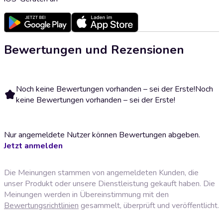
Bewertungen und Rezensionen
Noch keine Bewertungen vorhanden – sei der Erste!
Noch
keine Bewertungen vorhanden – sei der Erste!
Nur angemeldete Nutzer können Bewertungen abgeben.
Jetzt anmelden
Die Meinungen stammen von angemeldeten Kunden, die
unser Produkt oder unsere Dienstleistung gekauft haben. Die
Meinungen werden in Übereinstimmung mit den
Bewertungsrichtlinien
gesammelt, überprüft und veröffentlicht.