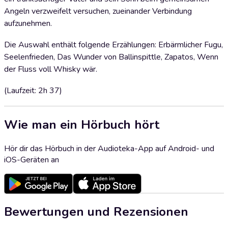
Angeln verzweifelt versuchen, zueinander Verbindung
aufzunehmen.
Die Auswahl enthält folgende Erzählungen: Erbärmlicher Fugu,
Seelenfrieden, Das Wunder von Ballinspittle, Zapatos, Wenn
der Fluss voll Whisky wär.
(Laufzeit: 2h 37)
Wie man ein Hörbuch hört
Hör dir das Hörbuch in der Audioteka-App auf Android- und
iOS-Geräten an
Bewertungen und Rezensionen