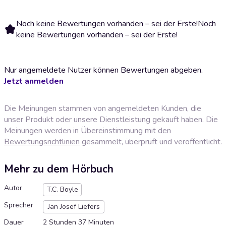
Noch keine Bewertungen vorhanden – sei der Erste!
Noch
keine Bewertungen vorhanden – sei der Erste!
Nur angemeldete Nutzer können Bewertungen abgeben.
Jetzt anmelden
Die Meinungen stammen von angemeldeten Kunden, die
unser Produkt oder unsere Dienstleistung gekauft haben. Die
Meinungen werden in Übereinstimmung mit den
Bewertungsrichtlinien
gesammelt, überprüft und veröffentlicht.
Mehr zu dem Hörbuch
Autor
T.C. Boyle
Sprecher
Jan Josef Liefers
Dauer
2 Stunden 37 Minuten