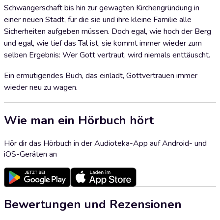
Schwangerschaft bis hin zur gewagten Kirchengründung in
einer neuen Stadt, für die sie und ihre kleine Familie alle
Sicherheiten aufgeben müssen. Doch egal, wie hoch der Berg
und egal, wie tief das Tal ist, sie kommt immer wieder zum
selben Ergebnis: Wer Gott vertraut, wird niemals enttäuscht.
Ein ermutigendes Buch, das einlädt, Gottvertrauen immer
wieder neu zu wagen.
Wie man ein Hörbuch hört
Hör dir das Hörbuch in der Audioteka-App auf Android- und
iOS-Geräten an
Bewertungen und Rezensionen