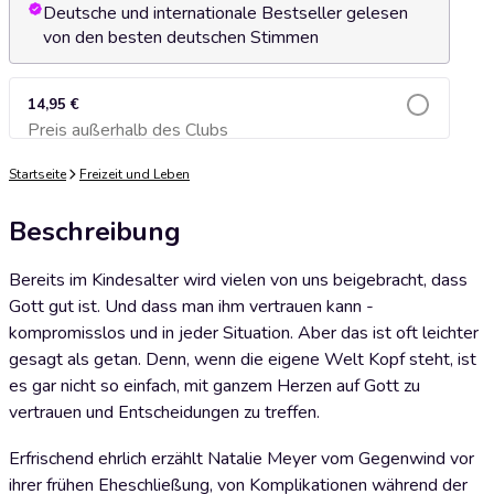
Deutsche und internationale Bestseller gelesen
von den besten deutschen Stimmen
14,95 €
Preis außerhalb des Clubs
Zum Warenkorb hinzufügen
Startseite
Freizeit und Leben
Beschreibung
Bereits im Kindesalter wird vielen von uns beigebracht, dass
Gott gut ist. Und dass man ihm vertrauen kann -
kompromisslos und in jeder Situation. Aber das ist oft leichter
gesagt als getan. Denn, wenn die eigene Welt Kopf steht, ist
es gar nicht so einfach, mit ganzem Herzen auf Gott zu
vertrauen und Entscheidungen zu treffen.
Erfrischend ehrlich erzählt Natalie Meyer vom Gegenwind vor
ihrer frühen Eheschließung, von Komplikationen während der