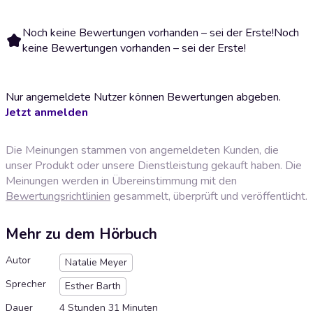
Noch keine Bewertungen vorhanden – sei der Erste!
Noch
keine Bewertungen vorhanden – sei der Erste!
Nur angemeldete Nutzer können Bewertungen abgeben.
Jetzt anmelden
Die Meinungen stammen von angemeldeten Kunden, die
unser Produkt oder unsere Dienstleistung gekauft haben. Die
Meinungen werden in Übereinstimmung mit den
Bewertungsrichtlinien
gesammelt, überprüft und veröffentlicht.
Mehr zu dem Hörbuch
Autor
Natalie Meyer
Sprecher
Esther Barth
Dauer
4 Stunden 31 Minuten