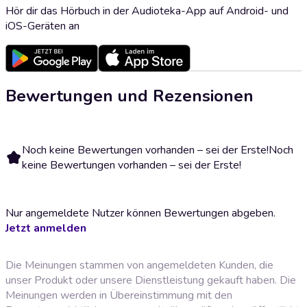
Hör dir das Hörbuch in der Audioteka-App auf Android- und
iOS-Geräten an
Bewertungen und Rezensionen
Noch keine Bewertungen vorhanden – sei der Erste!
Noch
keine Bewertungen vorhanden – sei der Erste!
Nur angemeldete Nutzer können Bewertungen abgeben.
Jetzt anmelden
Die Meinungen stammen von angemeldeten Kunden, die
unser Produkt oder unsere Dienstleistung gekauft haben. Die
Meinungen werden in Übereinstimmung mit den