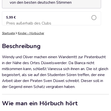
von den besten deutschen Stimmen
5,99 €
Preis außerhalb des Clubs
Zum Warenkorb hinzufügen
Startseite
Kinder – Hörbücher
Beschreibung
Wendy und Oliver machen einen Wanderritt zur Piratenbucht
in der Nähe des Ortes Düwelswerder. Da Bianca nicht
mitkommen kann, schließt Vanessa sich ihnen an. Die ist gleich
begeistert, als sie auf den Studenten Sören treffen, der eine
Arbeit über den Piraten Sven Düwel schreibt. Dieser soll in
der Gegend einen Schatz vergraben haben.
Wie man ein Hörbuch hört