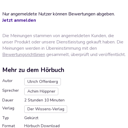
Nur angemeldete Nutzer können Bewertungen abgeben.
Jetzt anmelden
Die Meinungen stammen von angemeldeten Kunden, die
unser Produkt oder unsere Dienstleistung gekauft haben. Die
Meinungen werden in Übereinstimmung mit den
Bewertungsrichtlinien
gesammelt, überprüft und veröffentlicht.
Mehr zu dem Hörbuch
Autor
Ulrich Offenberg
Sprecher
Achim Höppner
Dauer
2 Stunden 10 Minuten
Verlag
Der Wissens-Verlag
Typ
Gekürzt
Format
Hörbuch Download