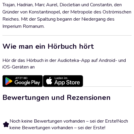
Trajan, Hadrian, Marc Aurel, Diocletian und Constantin, den
Gründer von Konstantinopel, der Metropole des Oströmischen
Reiches. Mit der Spaltung begann der Niedergang des
Imperium Romanum.
Wie man ein Hörbuch hört
Hör dir das Hörbuch in der Audioteka-App auf Android- und
iOS-Geräten an
Bewertungen und Rezensionen
Noch keine Bewertungen vorhanden – sei der Erste!
Noch
keine Bewertungen vorhanden – sei der Erste!