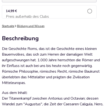
14,99 €
Preis außerhalb des Clubs
Zum Warenkorb hinzufügen
Startseite
Bildung und Wissen
Beschreibung
Die Geschichte Roms, das ist die Geschichte eines kleinen
Bauernvolkes, das sich zum Herren der damaligen Welt
aufgeschwungen hat. 1.000 Jahre herrschten die Römer und
ihr Einfluss ist auch bei uns bis heute noch gegenwärtig.
Römische Philosophie, römisches Recht, römische Baukunst
überlebten das Mittelalter und prägten die Zivilisation
Mitteleuropas.
Aus dem Inhalt:
Der Titanenkampf zwischen Antonius und Octavian; dessen
Wandel zum "Augustus", die Zeit der Caesaren Caligula, Nero,