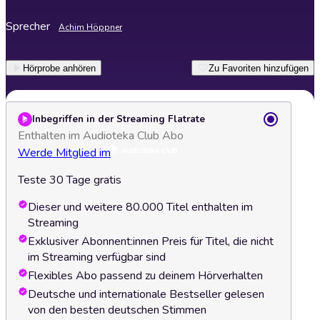
Sprecher
Achim Höppner
Hörprobe anhören
Zu Favoriten hinzufügen
Inbegriffen in der Streaming Flatrate
Enthalten im Audioteka Club Abo
Werde Mitglied im
Teste 30 Tage gratis
Dieser und weitere 80.000 Titel enthalten im
Streaming
Exklusiver Abonnent:innen Preis für Titel, die nicht
im Streaming verfügbar sind
Flexibles Abo passend zu deinem Hörverhalten
Deutsche und internationale Bestseller gelesen
von den besten deutschen Stimmen