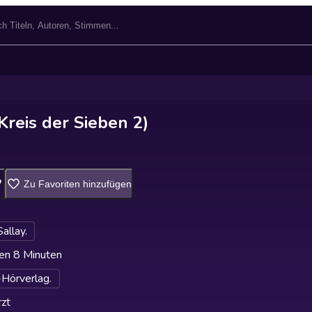
Kreis der Sieben 2)
Zu Favoriten hinzufügen
allay.
en 8 Minuten
Hörverlag.
zt