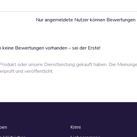
Nur angemeldete Nutzer können Bewertungen
 keine Bewertungen vorhanden – sei der Erste!
rodukt oder unsere Dienstleistung gekauft haben. Die Meinung
prüft und veröffentlicht.
eben
Krimi