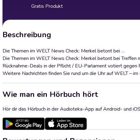
Gratis Produkt
Beschreibung
Die Themen im WELT News Check: Merkel betont bei …
Die Themen im WELT News Check: Merkel betont bei Treffen mit
Rücknahme-Deals in der Pflicht / EU-Parlament votiert gegen
Weitere Nachrichten finden Sie rund um die Uhr auf WELT – im
Wie man ein Hörbuch hört
Hör dir das Hörbuch in der Audioteka-App auf Android- und iO