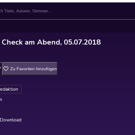
Check am Abend, 05.07.2018
Zu Favoriten hinzufügen
edaktion
n
 Download