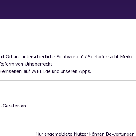
 Orban „unterschiedliche Sichtweisen“ / Seehofer sieht Merkel 
 Reform von Urheberrecht
 Fernsehen, auf WELT.de und unseren Apps.
S-Geräten an
Nur angemeldete Nutzer können Bewertungen