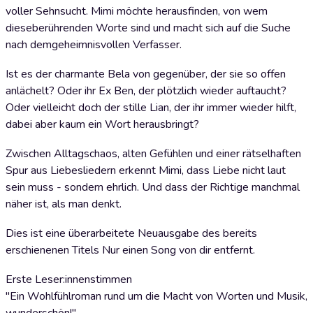
voller Sehnsucht. Mimi möchte herausfinden, von wem
dieseberührenden Worte sind und macht sich auf die Suche
nach demgeheimnisvollen Verfasser.
Ist es der charmante Bela von gegenüber, der sie so offen
anlächelt? Oder ihr Ex Ben, der plötzlich wieder auftaucht?
Oder vielleicht doch der stille Lian, der ihr immer wieder hilft,
dabei aber kaum ein Wort herausbringt?
Zwischen Alltagschaos, alten Gefühlen und einer rätselhaften
Spur aus Liebesliedern erkennt Mimi, dass Liebe nicht laut
sein muss - sondern ehrlich. Und dass der Richtige manchmal
näher ist, als man denkt.
Dies ist eine überarbeitete Neuausgabe des bereits
erschienenen Titels Nur einen Song von dir entfernt.
Erste Leser:innenstimmen
"Ein Wohlfühlroman rund um die Macht von Worten und Musik,