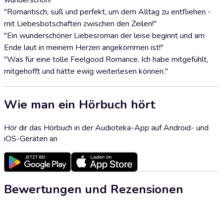
wunderschön!"
"Romantisch, süß und perfekt, um dem Alltag zu entfliehen -
mit Liebesbotschaften zwischen den Zeilen!"
"Ein wunderschöner Liebesroman der leise beginnt und am
Ende laut in meinem Herzen angekommen ist!"
"Was für eine tolle Feelgood Romance. Ich habe mitgefühlt,
mitgehofft und hätte ewig weiterlesen können."
Wie man ein Hörbuch hört
Hör dir das Hörbuch in der Audioteka-App auf Android- und
iOS-Geräten an
Bewertungen und Rezensionen