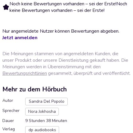
Noch keine Bewertungen vorhanden – sei der Erste!
Noch
keine Bewertungen vorhanden – sei der Erste!
Nur angemeldete Nutzer können Bewertungen abgeben.
Jetzt anmelden
Die Meinungen stammen von angemeldeten Kunden, die
unser Produkt oder unsere Dienstleistung gekauft haben. Die
Meinungen werden in Übereinstimmung mit den
Bewertungsrichtlinien
gesammelt, überprüft und veröffentlicht.
Mehr zu dem Hörbuch
Autor
Sandra Del Popolo
Sprecher
Nora Jokhosha
Dauer
9 Stunden 38 Minuten
Verlag
dp audiobooks