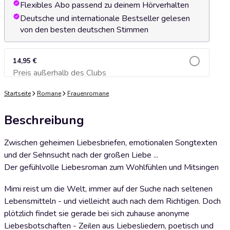
Flexibles Abo passend zu deinem Hörverhalten
Deutsche und internationale Bestseller gelesen
von den besten deutschen Stimmen
14,95 €
Preis außerhalb des Clubs
Zum Warenkorb hinzufügen
Startseite
Romane
Frauenromane
Beschreibung
Zwischen geheimen Liebesbriefen, emotionalen Songtexten
und der Sehnsucht nach der großen Liebe ...
Der gefühlvolle Liebesroman zum Wohlfühlen und Mitsingen
Mimi reist um die Welt, immer auf der Suche nach seltenen
Lebensmitteln - und vielleicht auch nach dem Richtigen. Doch
plötzlich findet sie gerade bei sich zuhause anonyme
Liebesbotschaften - Zeilen aus Liebesliedern, poetisch und