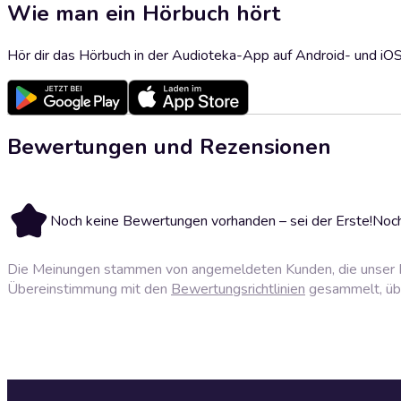
Wie man ein Hörbuch hört
Hör dir das Hörbuch in der Audioteka-App auf Android- und iO
Bewertungen und Rezensionen
Noch keine Bewertungen vorhanden – sei der Erste!
Noch
Die Meinungen stammen von angemeldeten Kunden, die unser P
Übereinstimmung mit den
Bewertungsrichtlinien
gesammelt, über