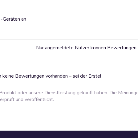
S-Geräten an
Nur angemeldete Nutzer können Bewertungen
 keine Bewertungen vorhanden – sei der Erste!
rodukt oder unsere Dienstleistung gekauft haben. Die Meinung
prüft und veröffentlicht.