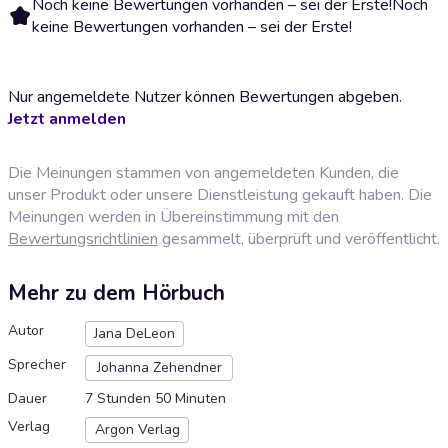
Noch keine Bewertungen vorhanden – sei der Erste!
Noch
keine Bewertungen vorhanden – sei der Erste!
Nur angemeldete Nutzer können Bewertungen abgeben.
Jetzt anmelden
Die Meinungen stammen von angemeldeten Kunden, die
unser Produkt oder unsere Dienstleistung gekauft haben. Die
Meinungen werden in Übereinstimmung mit den
Bewertungsrichtlinien
gesammelt, überprüft und veröffentlicht.
Mehr zu dem Hörbuch
Autor
Jana DeLeon
Sprecher
Johanna Zehendner
Dauer
7 Stunden 50 Minuten
Verlag
Argon Verlag