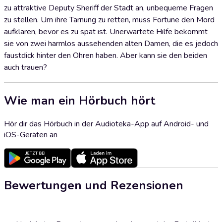
zu attraktive Deputy Sheriff der Stadt an, unbequeme Fragen
zu stellen. Um ihre Tarnung zu retten, muss Fortune den Mord
aufklären, bevor es zu spät ist. Unerwartete Hilfe bekommt
sie von zwei harmlos aussehenden alten Damen, die es jedoch
faustdick hinter den Ohren haben. Aber kann sie den beiden
auch trauen?
Wie man ein Hörbuch hört
Hör dir das Hörbuch in der Audioteka-App auf Android- und
iOS-Geräten an
Bewertungen und Rezensionen