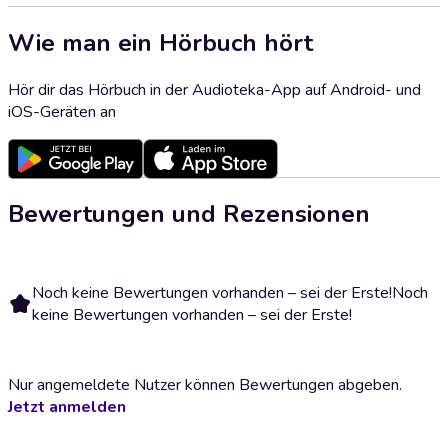
Wie man ein Hörbuch hört
Hör dir das Hörbuch in der Audioteka-App auf Android- und
iOS-Geräten an
Bewertungen und Rezensionen
Noch keine Bewertungen vorhanden – sei der Erste!
Noch
keine Bewertungen vorhanden – sei der Erste!
Nur angemeldete Nutzer können Bewertungen abgeben.
Jetzt anmelden