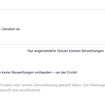
S-Geräten an
Nur angemeldete Nutzer können Bewertungen
 keine Bewertungen vorhanden – sei der Erste!
rodukt oder unsere Dienstleistung gekauft haben. Die Meinung
prüft und veröffentlicht.