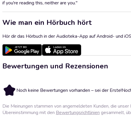
if you're reading this, neither are you."
Wie man ein Hörbuch hört
Hör dir das Hörbuch in der Audioteka-App auf Android- und iO
Bewertungen und Rezensionen
Noch keine Bewertungen vorhanden – sei der Erste!
Noch
Die Meinungen stammen von angemeldeten Kunden, die unser P
Übereinstimmung mit den
Bewertungsrichtlinien
gesammelt, über