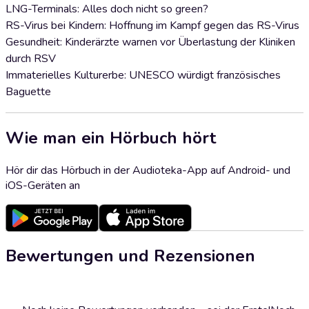
LNG-Terminals: Alles doch nicht so green?
RS-Virus bei Kindern: Hoffnung im Kampf gegen das RS-Virus
Gesundheit: Kinderärzte warnen vor Überlastung der Kliniken
durch RSV
Immaterielles Kulturerbe: UNESCO würdigt französisches
Baguette
Wie man ein Hörbuch hört
Hör dir das Hörbuch in der Audioteka-App auf Android- und
iOS-Geräten an
Bewertungen und Rezensionen