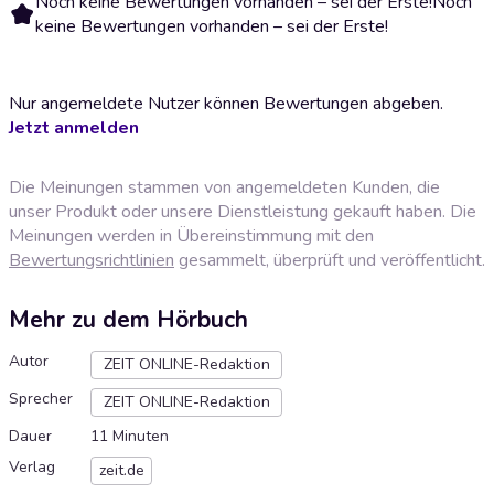
Noch keine Bewertungen vorhanden – sei der Erste!
Noch
keine Bewertungen vorhanden – sei der Erste!
Nur angemeldete Nutzer können Bewertungen abgeben.
Jetzt anmelden
Die Meinungen stammen von angemeldeten Kunden, die
unser Produkt oder unsere Dienstleistung gekauft haben. Die
Meinungen werden in Übereinstimmung mit den
Bewertungsrichtlinien
gesammelt, überprüft und veröffentlicht.
Mehr zu dem Hörbuch
Autor
ZEIT ONLINE-Redaktion
Sprecher
ZEIT ONLINE-Redaktion
Dauer
11 Minuten
Verlag
zeit.de